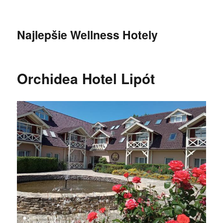
Najlepšie Wellness Hotely
Orchidea Hotel Lipót