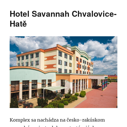
Hotel Savannah Chvalovice-
Hatě
Komplex sa nachádza na česko-rakúskom