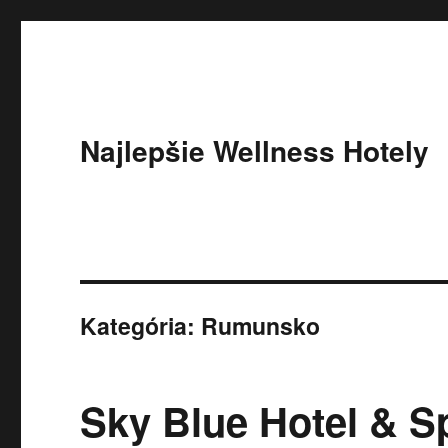
Najlepšie Wellness Hotely
Kategória:
Rumunsko
Sky Blue Hotel & S