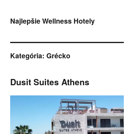
Najlepšie Wellness Hotely
Kategória:
Grécko
Dusit Suites Athens