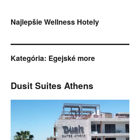
Najlepšie Wellness Hotely
Kategória:
Egejské more
Dusit Suites Athens