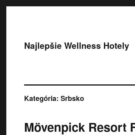
Najlepšie Wellness Hotely
Kategória:
Srbsko
Mövenpick Resort 