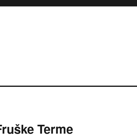
Fruške Terme