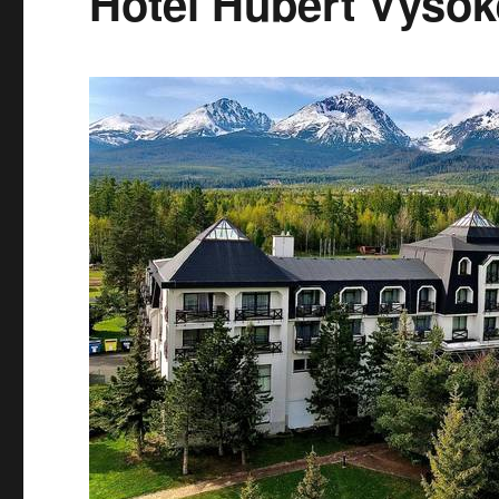
Hotel Hubert Vysok