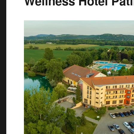
Wellness Hotel Pat