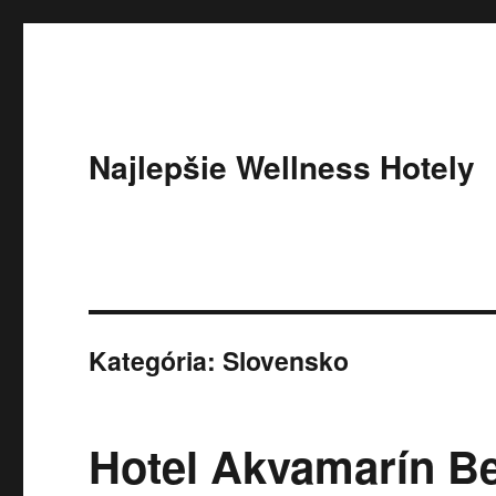
Najlepšie Wellness Hotely
Kategória:
Slovensko
Hotel Akvamarín B