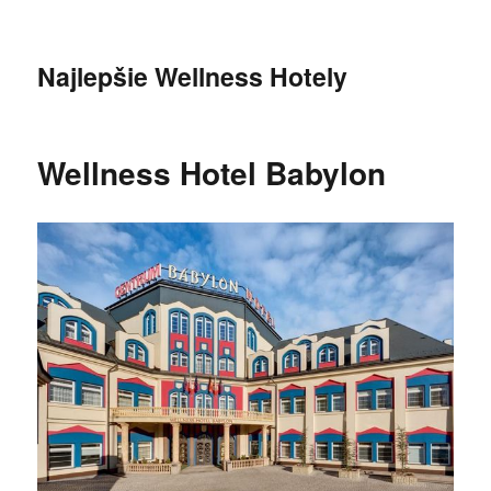
Najlepšie Wellness Hotely
Wellness Hotel Babylon