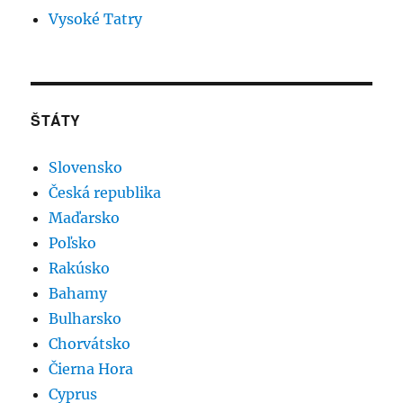
Vysoké Tatry
ŠTÁTY
Slovensko
Česká republika
Maďarsko
Poľsko
Rakúsko
Bahamy
Bulharsko
Chorvátsko
Čierna Hora
Cyprus