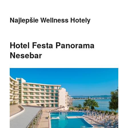
Najlepšie Wellness Hotely
Hotel Festa Panorama
Nesebar