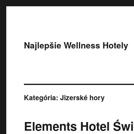
Najlepšie Wellness Hotely
Kategória:
Jizerské hory
Elements Hotel Św