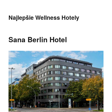
Najlepšie Wellness Hotely
Sana Berlin Hotel