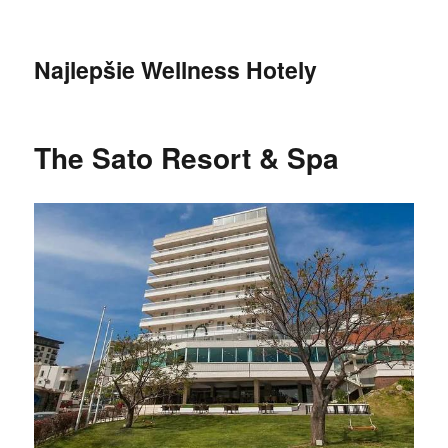
Najlepšie Wellness Hotely
The Sato Resort & Spa