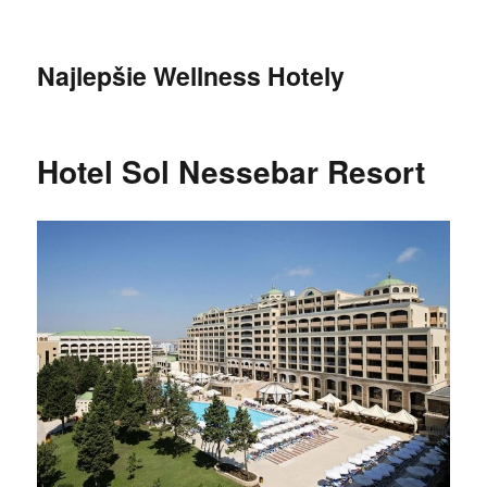
Najlepšie Wellness Hotely
Hotel Sol Nessebar Resort